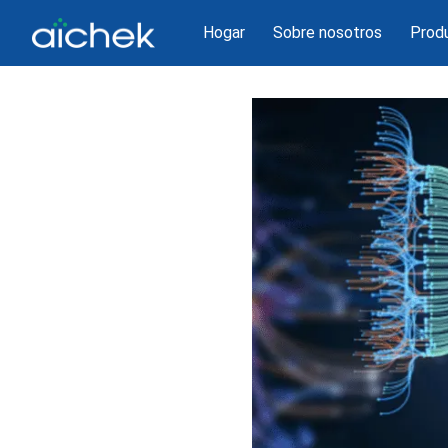
Hogar
Sobre nosotros
Prod