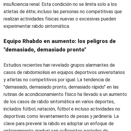
insuficiencia renal. Esta condición no se limita solo a los
atletas de élite; incluso las personas no competitivas que
realizan actividades físicas nuevas o excesivas pueden
experimentar rabdo sintomática.
Equipo Rhabdo en aumento: los peligros de
"demasiado, demasiado pronto"
Estudios recientes han revelado grupos alarmantes de
casos de rabdomiolisis en equipos deportivos universitarios
y atletas no competitivos por igual. La tendencia de
"demasiado, demasiado pronto, demasiado rápido" en las
rutinas de acondicionamiento físico ha llevado a un aumento
de los casos de rabdo sintomática en varios deportes,
incluidos fútbol, ​​natación, fútbol e incluso actividades no
deportivas como levantamiento de pesas y jardinería. La
clave para prevenir la rabdo es adoptar un enfoque de
entrenamiento gradual con suficientes períodos de