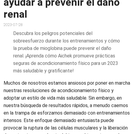
ayudar a prevenir el daño
renal
2023-07-28
Descubra los peligros potenciales del
sobreesfuerzo durante los entrenamientos y cómo
la prueba de mioglobina puede prevenir el daño
renal. ¡Aprenda cómo Aichek promueve prácticas
seguras de acondicionamiento físico para un 2023
más saludable y gratificante!
Muchos de nosotros estamos ansiosos por poner en marcha
nuestras resoluciones de acondicionamiento físico y
adoptar un estilo de vida más saludable. Sin embargo, en
nuestra búsqueda de resultados rápidos, a menudo caemos
en la trampa de esforzarnos demasiado con entrenamientos
intensos. Este enfoque demasiado entusiasta puede
provocar la ruptura de las células musculares y la liberación