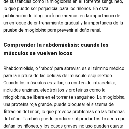
de sustancias como la mioglobina en el torrente sanguíneo,
lo que puede ser perjudicial para los riñones. En esta
publicación de blog, profundizaremos en la importancia de
un enfoque de entrenamiento gradual y la importancia de la
prueba de mioglobina para prevenir el daño renal.
Comprender la rabdomiólisis: cuando los
músculos se vuelven locos
Rhabdomiolisis, o "rabdo" para abreviar, es el término médico
para la ruptura de las células del músculo esquelético.
Cuando los músculos estallan, su contenido intracelular,
incluidas enzimas, electrolitos y proteínas como la
mioglobina, se libera en el torrente sanguíneo. La mioglobina,
una proteína roja grande, puede bloquear el sistema de
filtración del riñón, lo que provoca problemas en las tuberías
del riñón. También puede producir subproductos tóxicos que
dañan los riñones, y los casos graves incluso pueden causar