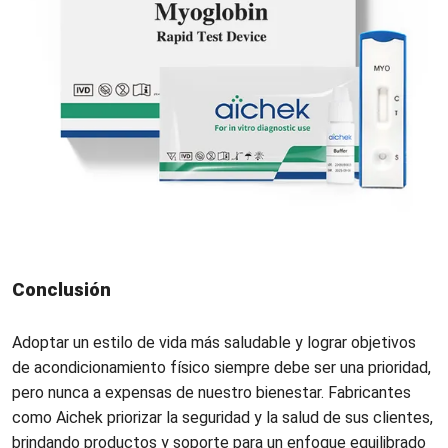
Conclusión
Adoptar un estilo de vida más saludable y lograr objetivos
de acondicionamiento físico siempre debe ser una prioridad,
pero nunca a expensas de nuestro bienestar. Fabricantes
como
Aichek
priorizar la seguridad y la salud de sus clientes,
brindando productos y soporte para un enfoque equilibrado