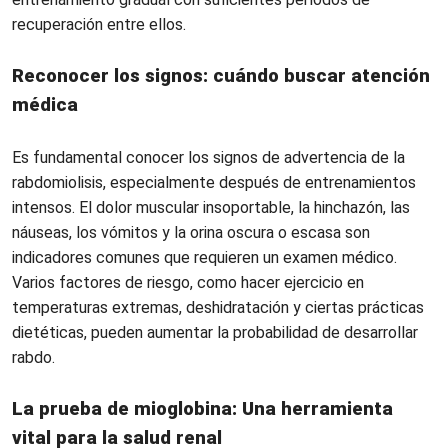
recuperación entre ellos.
Reconocer los signos: cuándo buscar atención
médica
Es fundamental conocer los signos de advertencia de la
rabdomiolisis, especialmente después de entrenamientos
intensos. El dolor muscular insoportable, la hinchazón, las
náuseas, los vómitos y la orina oscura o escasa son
indicadores comunes que requieren un examen médico.
Varios factores de riesgo, como hacer ejercicio en
temperaturas extremas, deshidratación y ciertas prácticas
dietéticas, pueden aumentar la probabilidad de desarrollar
rabdo.
La prueba de mioglobina
: Una herramienta
vital para la salud renal