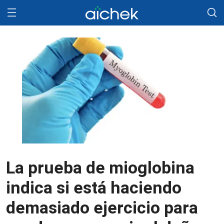
La prueba de mioglobina
indica si está haciendo
demasiado ejercicio para