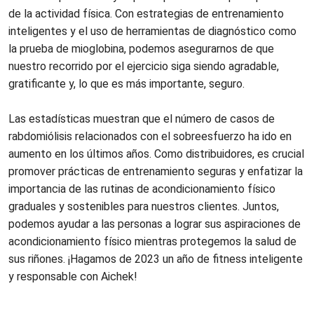
de la actividad física. Con estrategias de entrenamiento
inteligentes y el uso de herramientas de diagnóstico como
la prueba de mioglobina, podemos asegurarnos de que
nuestro recorrido por el ejercicio siga siendo agradable,
gratificante y, lo que es más importante, seguro.
Las estadísticas muestran que el número de casos de
rabdomiólisis relacionados con el sobreesfuerzo ha ido en
aumento en los últimos años. Como distribuidores, es crucial
promover prácticas de entrenamiento seguras y enfatizar la
importancia de las rutinas de acondicionamiento físico
graduales y sostenibles para nuestros clientes. Juntos,
podemos ayudar a las personas a lograr sus aspiraciones de
acondicionamiento físico mientras protegemos la salud de
sus riñones. ¡Hagamos de 2023 un año de fitness inteligente
y responsable con Aichek!