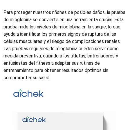
Para proteger nuestros riñones de posibles daños, la prueba
de mioglobina se convierte en una herramienta crucial. Esta
prueba mide los niveles de mioglobina en la sangre, lo que
ayuda a identificar los primeros signos de ruptura de las
células musculares y el riesgo de complicaciones renales.
Las pruebas regulares de mioglobina pueden servir como
medida preventiva, guiando a los atletas, entrenadores y
entusiastas del fitness a adaptar sus rutinas de
entrenamiento para obtener resultados óptimos sin
comprometer su salud.