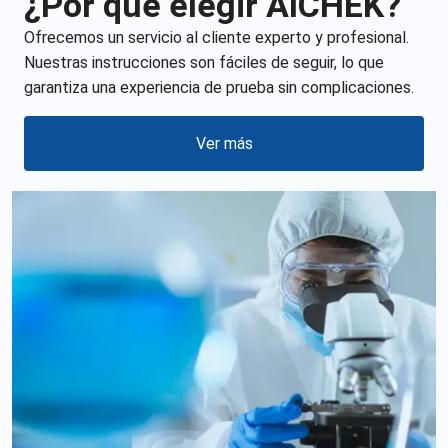
¿Por qué elegir AICHEK?
Ofrecemos un servicio al cliente experto y profesional.
Nuestras instrucciones son fáciles de seguir, lo que
garantiza una experiencia de prueba sin complicaciones.
Ver más