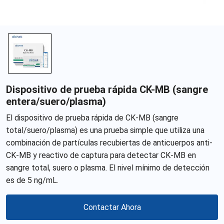
Dispositivo de prueba rápida CK-MB (sangre
entera/suero/plasma)
El dispositivo de prueba rápida de CK-MB (sangre
total/suero/plasma) es una prueba simple que utiliza una
combinación de partículas recubiertas de anticuerpos anti-
CK-MB y reactivo de captura para detectar CK-MB en
sangre total, suero o plasma. El nivel mínimo de detección
es de 5 ng/mL.
Contactar Ahora