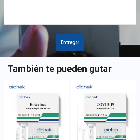
Entregar
También te pueden gutar