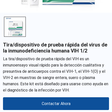
Tira/dispositivo de prueba rápida del virus de
la inmunodeficiencia humana VIH 1/2
La tira/dispositivo de prueba rápida del VIH es un
inmunoensayo visual rápido para la detección cualitativa y
presuntiva de anticuerpos contra el VIH-1, el VIH-1(O) y el
VIH-2 en muestras de sangre entera, suero o plasma
humanos. Este kit está diseñado para usarse como ayuda en
el diagnóstico de la infección por VIH.
Contactar Ahora