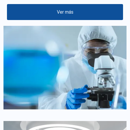
Ver más