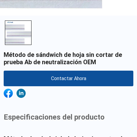
Método de sándwich de hoja sin cortar de
prueba Ab de neutralización OEM
Contactar Ahora
Especificaciones del producto