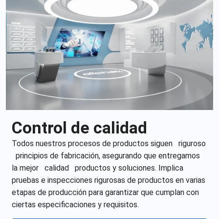
Control de calidad
Todos nuestros procesos de productos siguen
riguroso
principios de fabricación, asegurando que entregamos
la mejor
calidad
productos y soluciones. Implica
pruebas e inspecciones rigurosas de productos en varias
etapas de producción para garantizar que cumplan con
ciertas especificaciones y requisitos.