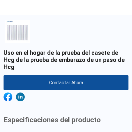
Uso en el hogar de la prueba del casete de
Hcg de la prueba de embarazo de un paso de
Hcg
Contactar Ahora
Especificaciones del producto