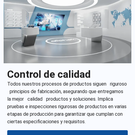
Control de calidad
Todos nuestros procesos de productos siguen
riguroso
principios de fabricación, asegurando que entregamos
la mejor
calidad
productos y soluciones. Implica
pruebas e inspecciones rigurosas de productos en varias
etapas de producción para garantizar que cumplan con
ciertas especificaciones y requisitos.