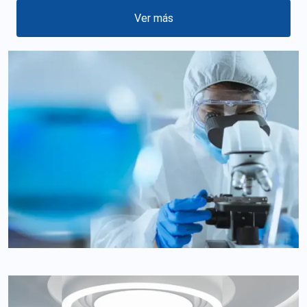
Ver más