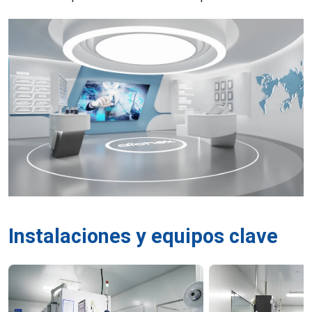
Instalaciones y equipos clave