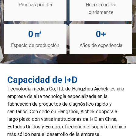
Pruebas por día
Hoja sin cortar
diariamente
0
㎡
0
+
Espacio de producción
Años de experiencia
Capacidad de I+D
Tecnología médica Co, ltd. de Hangzhou Aichek. es una
empresa de alta tecnología especializada en la
fabricación de productos de diagnóstico rápido y
sanitarios. Con sede en Hangzhou, Aichek coopera a
largo plazo con varias instituciones de I+D en China,
Estados Unidos y Europa, ofreciendo el soporte técnico
más sólido para el desarrollo de la empresa.