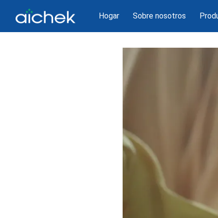
Hogar
Sobre nosotros
Prod